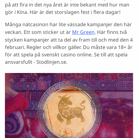
på att fira in det nya året är inte bekant med hur man
gör i Kina. Här är det storslagen fest i flera dagar!
Nyheter
Många nätcasinon har lite vässade kampanjer den här
veckan. Ett som sticker ut är
Mr Green
. Här finns två
stycken kampanjer att ta del av fram till och med den 4
februari. Regler och villkor gäller. Du måste vara 18+ år
för att spela på svenskt casino online. Se till att spela
ansvarsfullt - Stodlinjen.se.