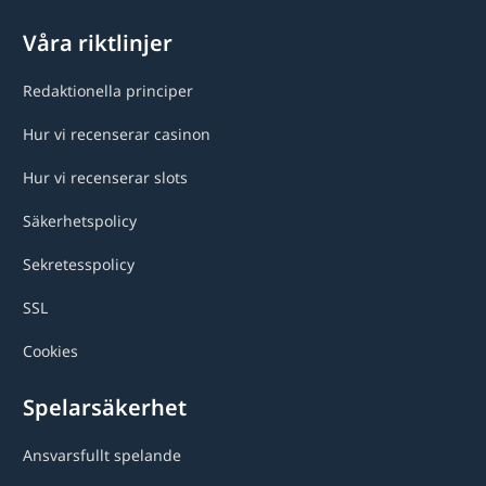
Våra riktlinjer
Redaktionella principer
Hur vi recenserar casinon
Hur vi recenserar slots
Säkerhetspolicy
Sekretesspolicy
SSL
Cookies
Spelarsäkerhet
Ansvarsfullt spelande