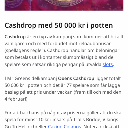
Cashdrop med 50 000 kr i potten
Cashdrop
är en typ av kampanj som kommer att bli allt
vanligare i och med förbudet mot reloadbonusar
(spellagens regler). Cashdrop handlar om belöningar
som betalas ut i kontanter slumpmässigt bland de
spelare som satsar riktiga pengar på utvalda
slots
.
I Mr Greens delkampanj
Oxens Cashdrop
ligger totalt
50 000 kr i potten och det är 77 spelare som får lägga
beslag på ett pris under veckan (fram till och med den
4 februari).
För att ha chans på något av priserna gäller att du ska
spela för minst 10 kr i insats på Trolls Bridge, Vikings
Go To Hell och/eller
Cazino Cosmos
. Notera också att