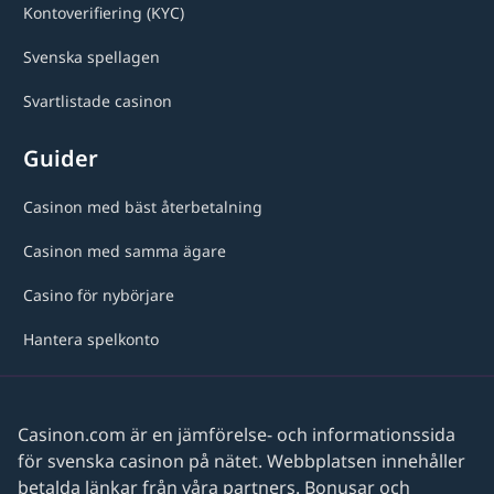
Kontoverifiering (KYC)
Svenska spellagen
Svartlistade casinon
Guider
Casinon med bäst återbetalning
Casinon med samma ägare
Casino för nybörjare
Hantera spelkonto
Casinon.com är en jämförelse- och informationssida
för svenska casinon på nätet. Webbplatsen innehåller
betalda länkar från våra partners. Bonusar och