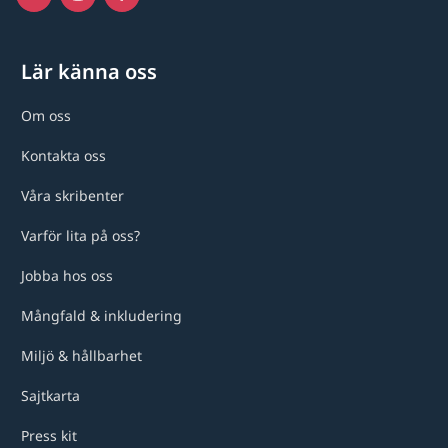
Lär känna oss
Om oss
Kontakta oss
Våra skribenter
Varför lita på oss?
Jobba hos oss
Mångfald & inkludering
Miljö & hållbarhet
Sajtkarta
Press kit