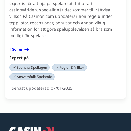
expertis för att hjälpa spelare att hitta rätt i
casinovärlden, speciellt när det kommer till rättvisa
villkor. På Casinon.com uppdaterar hon regelbundet
topplistor, recensioner, bonusar och annan viktig
information för att göra spelupplevelsen så bra som
möjligt för spelare.
Läs mer
Expert på
Svenska Spellagen
Regler & Villkor
Ansvarsfullt Spelande
Senast uppdaterad
07/01/2025