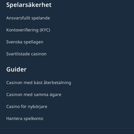
Spelarsäkerhet
Ansvarsfullt spelande
Kontoverifiering (KYC)
Svenska spellagen
Svartlistade casinon
Guider
Casinon med bäst återbetalning
Casinon med samma ägare
Casino för nybörjare
Hantera spelkonto