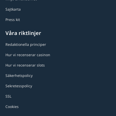
Sajtkarta
Press kit
Våra riktlinjer
Redaktionella principer
Hur vi recenserar casinon
Hur vi recenserar slots
Säkerhetspolicy
Sekretesspolicy
SSL
Cookies