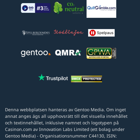
Denna webbplatsen hanteras av Gentoo Media. Om inget
annat anges ägs all upphovsrätt till det visuella innehållet
och textinnehållet, inklusive namnet och logotypen på
Casinon.com av Innovation Labs Limited (ett bolag under
Gentoo Media) - Organisationsnummer C44130, ISIN: