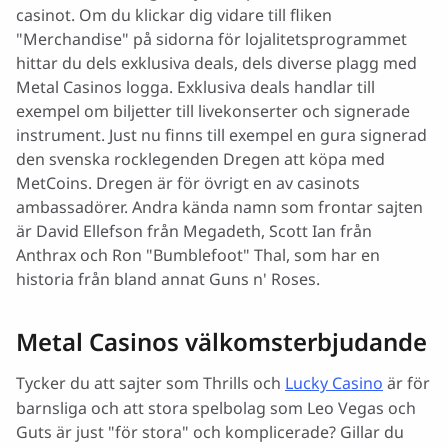
casinot. Om du klickar dig vidare till fliken
"Merchandise" på sidorna för lojalitetsprogrammet
hittar du dels exklusiva deals, dels diverse plagg med
Metal Casinos logga. Exklusiva deals handlar till
exempel om biljetter till livekonserter och signerade
instrument. Just nu finns till exempel en gura signerad
den svenska rocklegenden Dregen att köpa med
MetCoins. Dregen är för övrigt en av casinots
ambassadörer. Andra kända namn som frontar sajten
är David Ellefson från Megadeth, Scott Ian från
Anthrax och Ron "Bumblefoot" Thal, som har en
historia från bland annat Guns n' Roses.
Metal Casinos välkomsterbjudande
Tycker du att sajter som Thrills och
Lucky Casino
är för
barnsliga och att stora spelbolag som Leo Vegas och
Guts är just "för stora" och komplicerade? Gillar du