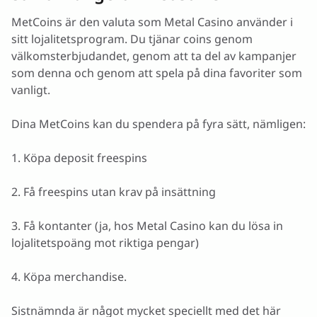
MetCoins är den valuta som Metal Casino använder i
sitt lojalitetsprogram. Du tjänar coins genom
välkomsterbjudandet, genom att ta del av kampanjer
som denna och genom att spela på dina favoriter som
vanligt.
Dina MetCoins kan du spendera på fyra sätt, nämligen:
1. Köpa deposit freespins
2. Få freespins utan krav på insättning
3. Få kontanter (ja, hos Metal Casino kan du lösa in
lojalitetspoäng mot riktiga pengar)
4. Köpa merchandise.
Sistnämnda är något mycket speciellt med det här