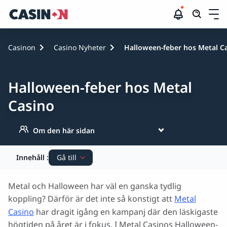
Casinon
Casinon
Casino Nyheter
Halloween-feber hos Metal C
Casino bonus
Halloween-feber hos Metal
Casino
Casinospel
Om den här sidan
Betting
Innehåll
:
Gå till
Betalningsmetoder
Gratisrundor och mängder av MetCoins
Så här fungerar MetCoins
Metal och Halloween har väl en ganska tydlig
Spelansvar
koppling? Därför är det inte så konstigt att
Metal Casinos välkomsterbjudande
Metal
Casino
har dragit igång en kampanj där den läskigaste
Guider
högtiden på året är i fokus. I Metal Casinos Halloween-