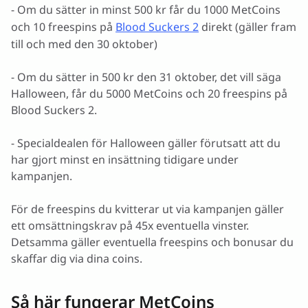
- Om du sätter in minst 500 kr får du 1000 MetCoins
och 10 freespins på
Blood Suckers 2
direkt (gäller fram
till och med den 30 oktober)
- Om du sätter in 500 kr den 31 oktober, det vill säga
Halloween, får du 5000 MetCoins och 20 freespins på
Blood Suckers 2.
- Specialdealen för Halloween gäller förutsatt att du
har gjort minst en insättning tidigare under
kampanjen.
För de freespins du kvitterar ut via kampanjen gäller
ett omsättningskrav på 45x eventuella vinster.
Detsamma gäller eventuella freespins och bonusar du
skaffar dig via dina coins.
Så här fungerar MetCoins