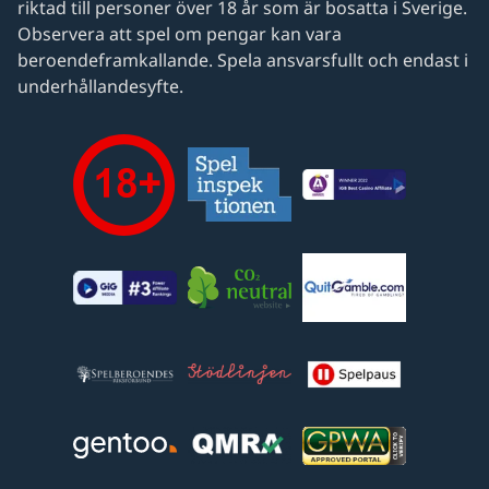
riktad till personer över 18 år som är bosatta i Sverige.
Observera att spel om pengar kan vara
beroendeframkallande. Spela ansvarsfullt och endast i
underhållandesyfte.