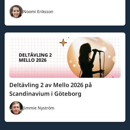
Noomi Eriksson
Deltävling 2 av Mello 2026 på
Scandinavium i Göteborg
Jimmie Nyström