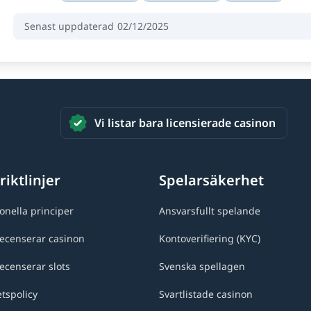
Senast uppdaterad
02/12/2025
Vi listar bara licensierade casinon
riktlinjer
Spelarsäkerhet
onella principer
Ansvarsfullt spelande
recenserar casinon
Kontoverifiering (KYC)
recenserar slots
Svenska spellagen
tspolicy
Svartlistade casinon