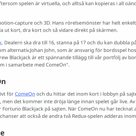
ersom spelen är virtuella, och alltså kan kopieras i all oändl
ion-capture och 3D. Hans rörelsemönster har helt enkelt öve
 ut kort, dra kort och så vidare direkt på skärmen.
k
. Dealern ska dra till 16, stanna på 17 och du kan dubbla på 
 som alternativ.Johan John, som är ansvarig för bordsspel hos 
 Blackjack är ett spännande tillägg till vår portfölj av bord
fram i samarbete med ComeOn".
On
ivt för
ComeOn
och du hittar det inom kort i lobbyn på saj
, men det kommer inte dröja länge innan spelet går live. A
Dr Fortuno Blackjack på sajten. När ComeOn nu har tecknat 
a chanser att också de andra två Redux-spelen adderas inom
te