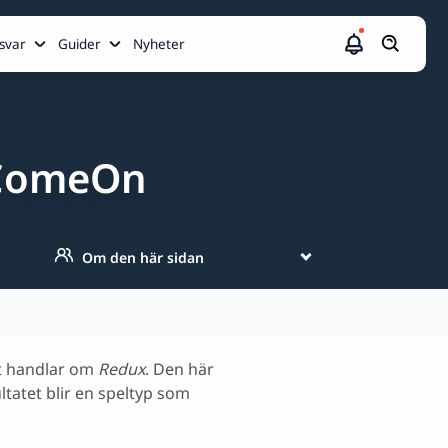
svar
Guider
Nyheter
s ComeOn
Om den här sidan
et handlar om
Redux
. Den här
ultatet blir en speltyp som