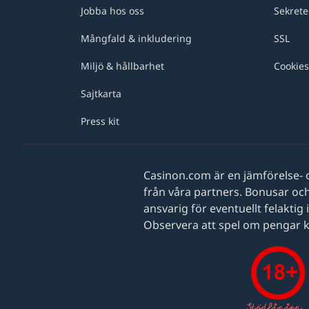
Jobba hos oss
Sekrete
Mångfald & inkludering
SSL
Miljö & hållbarhet
Cookies
Sajtkarta
Press kit
Casinon.com är en jämförelse- 
från våra partners. Bonusar och
ansvarig för eventuellt felaktig
Observera att spel om pengar k