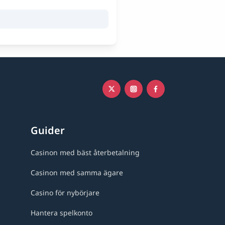
Guider
Casinon med bäst återbetalning
Casinon med samma ägare
Casino för nybörjare
Hantera spelkonto