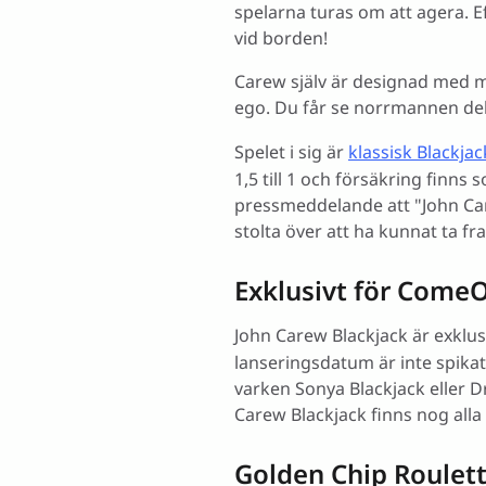
spelarna turas om att agera. Eft
vid borden!
Carew själv är designad med mot
ego. Du får se norrmannen dela
Spelet i sig är
klassisk Blackjac
1,5 till 1 och försäkring finns
pressmeddelande att "John Carew
stolta över att ha kunnat ta 
Exklusivt för Come
John Carew Blackjack är exklus
lanseringsdatum är inte spikat
varken Sonya Blackjack eller 
Carew Blackjack finns nog all
Golden Chip Roulet