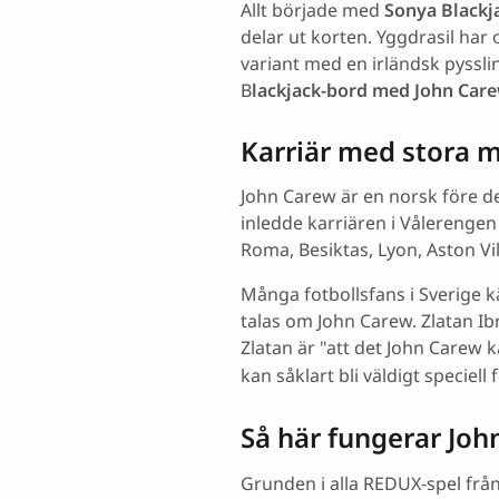
Allt började med
Sonya Blackj
delar ut korten. Yggdrasil har
variant med en irländsk pysslin
B
lackjack-bord med John Car
Karriär med stora m
John Carew är en norsk före det
inledde karriären i Vålerengen
Roma, Besiktas, Lyon, Aston Vi
Många fotbollsfans i Sverige kä
talas om John Carew. Zlatan I
Zlatan är "att det John Carew
kan såklart bli väldigt speciell
Så här fungerar Joh
Grunden i alla REDUX-spel från