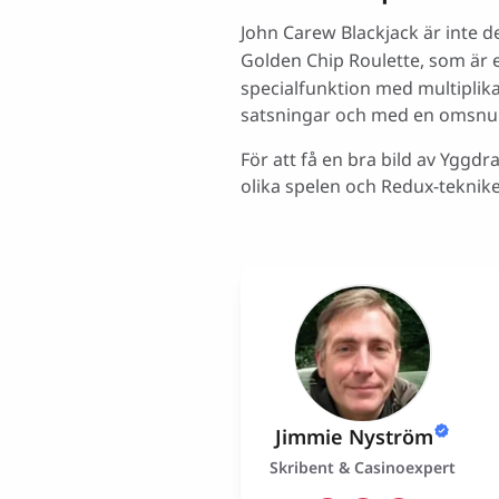
John Carew Blackjack är inte 
Golden Chip Roulette, som är 
specialfunktion med multiplika
satsningar och med en omsnurr
För att få en bra bild av Yggdr
olika spelen och Redux-teknik
Jimmie Nyström
Skribent & Casinoexpert