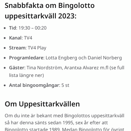
Snabbfakta om Bingolotto
uppesittarkväll 2023:
Tid
: 19:30 – 00:20
Kanal
: TV4
Stream
: TV4 Play
Programledare
: Lotta Engberg och Daniel Norberg
Gäster
: Tina Nordström, Arantxa Alvarez m.fl (se full
lista längre ner)
Antal bingoomgångar
: 5 st
Om Uppesittarkvällen
Om du inte är bekant med Bingolottos uppesittarkväll
så har denna sänts sedan 1995, sex år efter att
Bingolotto startade 1989. Medan Bingolotto för övrigt