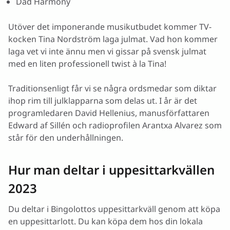
Dad Harmony
Utöver det imponerande musikutbudet kommer TV-
kocken Tina Nordström laga julmat. Vad hon kommer
laga vet vi inte ännu men vi gissar på svensk julmat
med en liten professionell twist à la Tina!
Traditionsenligt får vi se några ordsmedar som diktar
ihop rim till julklapparna som delas ut. I år är det
programledaren David Hellenius, manusförfattaren
Edward af Sillén och radioprofilen Arantxa Alvarez som
står för den underhållningen.
Hur man deltar i uppesittarkvällen
2023
Du deltar i Bingolottos uppesittarkväll genom att köpa
en uppesittarlott. Du kan köpa dem hos din lokala