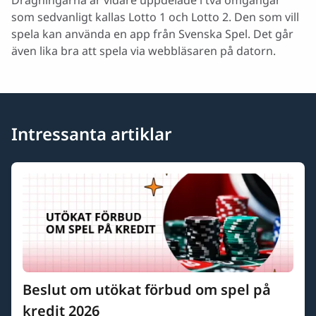
Dragningarna är vidare uppdelade i två omgångar
som sedvanligt kallas Lotto 1 och Lotto 2. Den som vill
spela kan använda en app från Svenska Spel. Det går
även lika bra att spela via webbläsaren på datorn.
Intressanta artiklar
Beslut om utökat förbud om spel på
kredit 2026