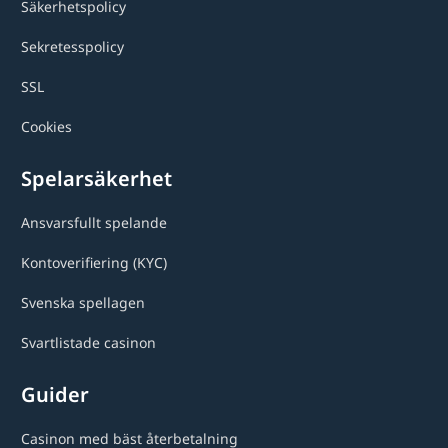
Säkerhetspolicy
Sekretesspolicy
SSL
Cookies
Spelarsäkerhet
Ansvarsfullt spelande
Kontoverifiering (KYC)
Svenska spellagen
Svartlistade casinon
Guider
Casinon med bäst återbetalning