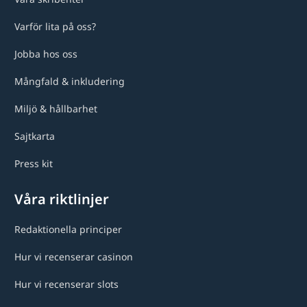
Varför lita på oss?
Jobba hos oss
Mångfald & inkludering
Miljö & hållbarhet
Sajtkarta
Press kit
Våra riktlinjer
Redaktionella principer
Hur vi recenserar casinon
Hur vi recenserar slots