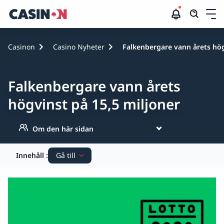
Casinon
Casinon
Casino Nyheter
Falkenbergare vann årets hög
Casino bonus
Falkenbergare vann årets
högvinst på 15,5 miljoner
Casinospel
Om den här sidan
Betting
Innehåll
:
Gå till
Betalningsmetoder
Falkenbergare vann årets högvinst på
lotto
Spelansvar
Vad vinsten ska användas till
Lottospelets uppsättning
Guider
Intressanta artiklar