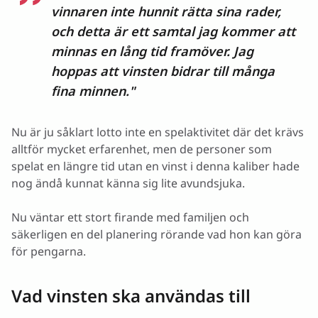
vinnaren inte hunnit rätta sina rader,
och detta är ett samtal jag kommer att
minnas en lång tid framöver. Jag
hoppas att vinsten bidrar till många
fina minnen."
Nu är ju såklart lotto inte en spelaktivitet där det krävs
alltför mycket erfarenhet, men de personer som
spelat en längre tid utan en vinst i denna kaliber hade
nog ändå kunnat känna sig lite avundsjuka.
Nu väntar ett stort firande med familjen och
säkerligen en del planering rörande vad hon kan göra
för pengarna.
Vad vinsten ska användas till