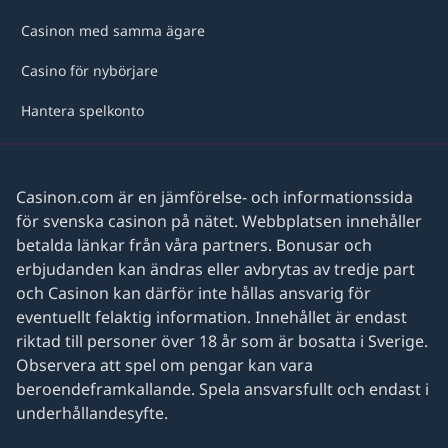
Casinon med samma ägare
Casino för nybörjare
Hantera spelkonto
Casinon.com är en jämförelse- och informationssida
för svenska casinon på nätet. Webbplatsen innehåller
betalda länkar från våra partners. Bonusar och
erbjudanden kan ändras eller avbrytas av tredje part
och Casinon kan därför inte hållas ansvarig för
eventuellt felaktig information. Innehållet är endast
riktad till personer över 18 år som är bosatta i Sverige.
Observera att spel om pengar kan vara
beroendeframkallande. Spela ansvarsfullt och endast i
underhållandesyfte.