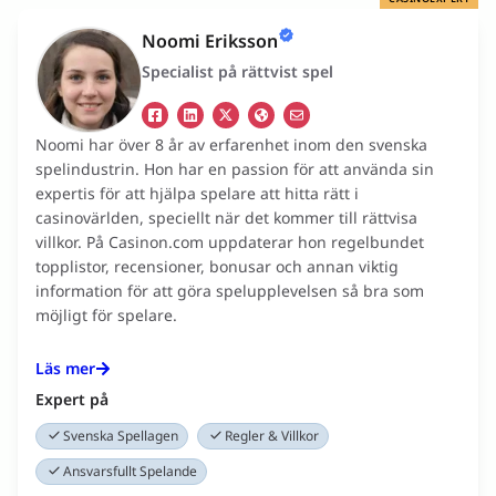
Noomi Eriksson
Specialist på rättvist spel
Noomi har över 8 år av erfarenhet inom den svenska
spelindustrin. Hon har en passion för att använda sin
expertis för att hjälpa spelare att hitta rätt i
casinovärlden, speciellt när det kommer till rättvisa
villkor. På Casinon.com uppdaterar hon regelbundet
topplistor, recensioner, bonusar och annan viktig
information för att göra spelupplevelsen så bra som
möjligt för spelare.
Läs mer
Expert på
Svenska Spellagen
Regler & Villkor
Ansvarsfullt Spelande