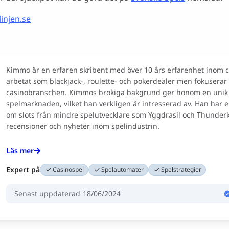
linjen.se
Kimmo är en erfaren skribent med över 10 års erfarenhet inom c
arbetat som blackjack-, roulette- och pokerdealer men fokuserar 
casinobranschen. Kimmos brokiga bakgrund ger honom en unik i
spelmarknaden, vilket han verkligen är intresserad av. Han har en
om slots från mindre spelutvecklare som Yggdrasil och Thunderk
recensioner och nyheter inom spelindustrin.
Läs mer
Expert på
Casinospel
Spelautomater
Spelstrategier
Senast uppdaterad
18/06/2024