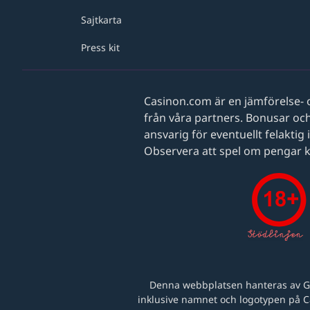
Sajtkarta
Press kit
Casinon.com är en jämförelse- 
från våra partners. Bonusar och
ansvarig för eventuellt felaktig
Observera att spel om pengar k
Denna webbplatsen hanteras av Gen
inklusive namnet och logotypen på C