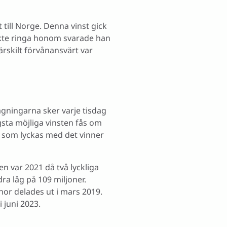
 till Norge. Denna vinst gick
ökte ringa honom svarade han
ärskilt förvånansvärt var
ragningarna sker varje tisdag
sta möjliga vinsten fås om
 som lyckas med det vinner
n var 2021 då två lyckliga
a låg på 109 miljoner.
nor delades ut i mars 2019.
 juni 2023.