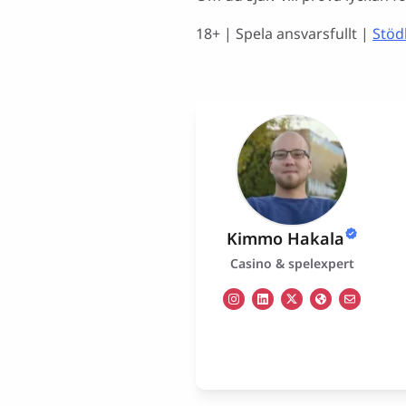
18+ | Spela ansvarsfullt |
Stöd
Kimmo Hakala
Casino & spelexpert