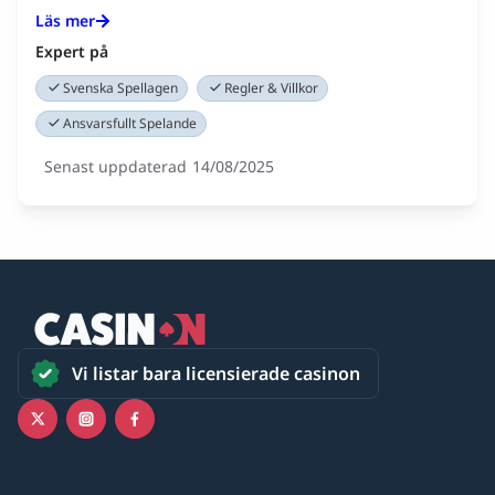
Läs mer
Expert på
Svenska Spellagen
Regler & Villkor
Ansvarsfullt Spelande
Senast uppdaterad
14/08/2025
Vi listar bara licensierade casinon