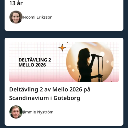
13 år
Noomi Eriksson
Deltävling 2 av Mello 2026 på
Scandinavium i Göteborg
Jimmie Nyström