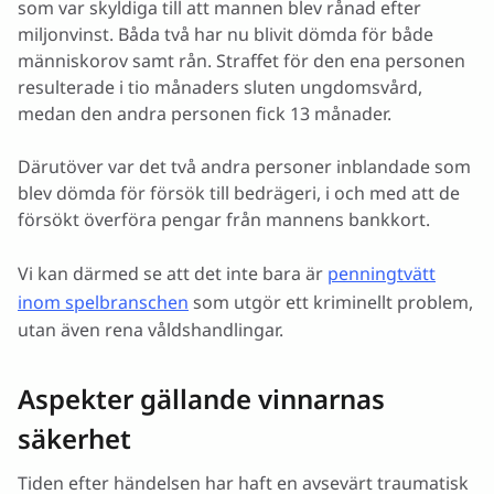
som var skyldiga till att mannen blev rånad efter
miljonvinst. Båda två har nu blivit dömda för både
människorov samt rån. Straffet för den ena personen
resulterade i tio månaders sluten ungdomsvård,
medan den andra personen fick 13 månader.
Därutöver var det två andra personer inblandade som
blev dömda för försök till bedrägeri, i och med att de
försökt överföra pengar från mannens bankkort.
Vi kan därmed se att det inte bara är
penningtvätt
inom spelbranschen
som utgör ett kriminellt problem,
utan även rena våldshandlingar.
Aspekter gällande vinnarnas
säkerhet
Tiden efter händelsen har haft en avsevärt traumatisk