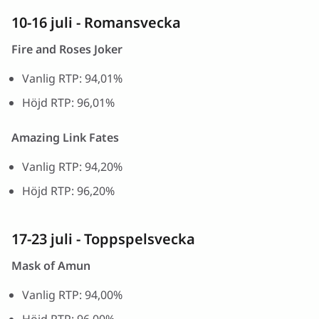
10-16 juli - Romansvecka
Fire and Roses Joker
Vanlig RTP: 94,01%
Höjd RTP: 96,01%
Amazing Link Fates
Vanlig RTP: 94,20%
Höjd RTP: 96,20%
17-23 juli - Toppspelsvecka
Mask of Amun
Vanlig RTP: 94,00%