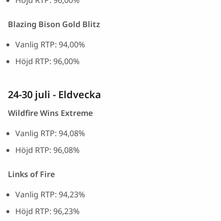
Höjd RTP: 96,00%
Blazing Bison Gold Blitz
Vanlig RTP: 94,00%
Höjd RTP: 96,00%
24-30 juli - Eldvecka
Wildfire Wins Extreme
Vanlig RTP: 94,08%
Höjd RTP: 96,08%
Links of Fire
Vanlig RTP: 94,23%
Höjd RTP: 96,23%