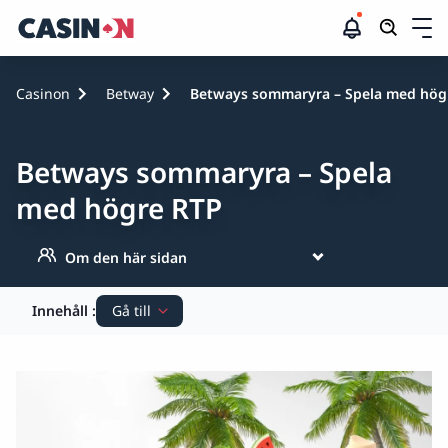
Casinon
Casinon
Betway
Betways sommaryra – Spela med hög
Casino bonus
Betways sommaryra – Spela
med högre RTP
Casinospel
Om den här sidan
Betting
Innehåll
:
Gå till
Betalningsmetoder
Slots med förhöjd RTP
Lista över slots och deras RTP
Spelansvar
Guider