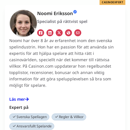
CASINOEXPERT
Noomi Eriksson
Specialist på rättvist spel
Noomi har över 8 år av erfarenhet inom den svenska
spelindustrin. Hon har en passion för att använda sin
expertis för att hjälpa spelare att hitta rätt i
casinovärlden, speciellt när det kommer till rättvisa
villkor. På Casinon.com uppdaterar hon regelbundet
topplistor, recensioner, bonusar och annan viktig
information för att göra spelupplevelsen så bra som
möjligt för spelare.
Läs mer
Expert på
Svenska Spellagen
Regler & Villkor
Ansvarsfullt Spelande