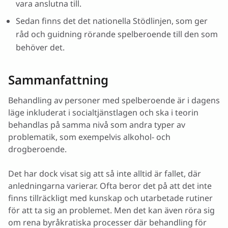
vara anslutna till.
Sedan finns det det nationella Stödlinjen, som ger
råd och guidning rörande spelberoende till den som
behöver det.
Sammanfattning
Behandling av personer med spelberoende är i dagens
läge inkluderat i socialtjänstlagen och ska i teorin
behandlas på samma nivå som andra typer av
problematik, som exempelvis alkohol- och
drogberoende.
Det har dock visat sig att så inte alltid är fallet, där
anledningarna varierar. Ofta beror det på att det inte
finns tillräckligt med kunskap och utarbetade rutiner
för att ta sig an problemet. Men det kan även röra sig
om rena byråkratiska processer där behandling för