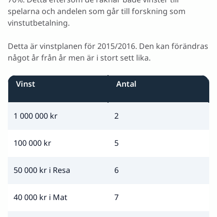
spelarna och andelen som går till forskning som
vinstutbetalning.
Detta är vinstplanen för 2015/2016. Den kan förändras
något år från år men är i stort sett lika.
Vinst
Antal
1 000 000 kr
2
100 000 kr
5
50 000 kr i Resa
6
40 000 kr i Mat
7