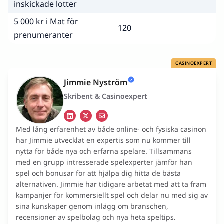
inskickade lotter
5 000 kr i Mat för
120
prenumeranter
CASINOEXPERT
Jimmie Nyström
Skribent & Casinoexpert
Med lång erfarenhet av både online- och fysiska casinon
har Jimmie utvecklat en expertis som nu kommer till
nytta för både nya och erfarna spelare. Tillsammans
med en grupp intresserade spelexperter jämför han
spel och bonusar för att hjälpa dig hitta de bästa
alternativen. Jimmie har tidigare arbetat med att ta fram
kampanjer för kommersiellt spel och delar nu med sig av
sina kunskaper genom inlägg om branschen,
recensioner av spelbolag och nya heta speltips.