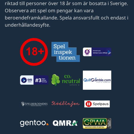
riktad till personer över 18 år som är bosatta i Sverige.
Observera att spel om pengar kan vara
beroendeframkallande. Spela ansvarsfullt och endast i
underhållandesyfte.