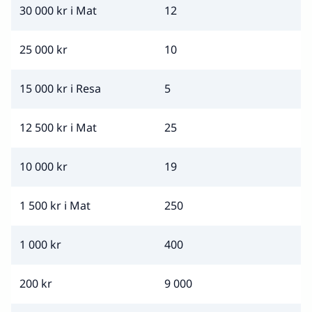
30 000 kr i Mat
12
25 000 kr
10
15 000 kr i Resa
5
12 500 kr i Mat
25
10 000 kr
19
1 500 kr i Mat
250
1 000 kr
400
200 kr
9 000