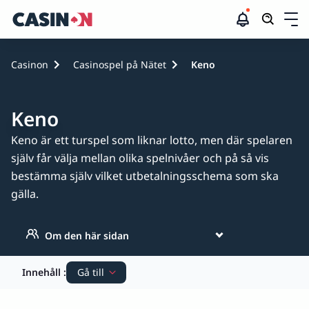
Casinon
Casinon
Casinospel på Nätet
Keno
Casino bonus
Keno
Keno är ett turspel som liknar lotto, men där spelaren
Casinospel
själv får välja mellan olika spelnivåer och på så vis
bestämma själv vilket utbetalningsschema som ska
Betting
gälla.
Betalningsmetoder
Om den här sidan
Spelansvar
Innehåll
:
Gå till
Keno Regler
Guider