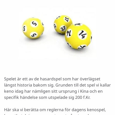
Utbetalning
Spela Keno Online
Nyheter
Historia: Det började i Kina
Keno i världen
Online casinon med Keno
Spelet är ett av de hasardspel som har överlägset
längst historia bakom sig. Grunden till det spel vi kallar
keno idag har nämligen sitt ursprung i Kina och en
specifik händelse som utspelade sig 200 f.Kr.
Här ska vi berätta om reglerna för dagens kenospel,