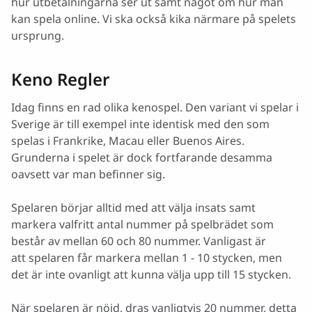
hur utbetalningarna ser ut samt något om hur man
kan spela online. Vi ska också kika närmare på spelets
ursprung.
Keno Regler
Idag finns en rad olika kenospel. Den variant vi spelar i
Sverige är till exempel inte identisk med den som
spelas i Frankrike, Macau eller Buenos Aires.
Grunderna i spelet är dock fortfarande desamma
oavsett var man befinner sig.
Spelaren börjar alltid med att välja insats samt
markera valfritt antal nummer på spelbrädet som
består av mellan 60 och 80 nummer. Vanligast är
att spelaren får markera mellan 1 - 10 stycken, men
det är inte ovanligt att kunna välja upp till 15 stycken.
När spelaren är nöjd, dras vanligtvis 20 nummer, detta