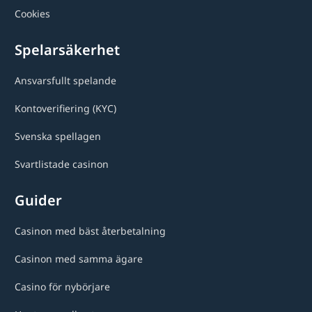
Cookies
Spelarsäkerhet
Ansvarsfullt spelande
Kontoverifiering (KYC)
Svenska spellagen
Svartlistade casinon
Guider
Casinon med bäst återbetalning
Casinon med samma ägare
Casino för nybörjare