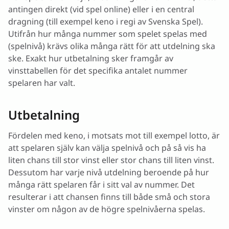
antingen direkt (vid spel online) eller i en central
dragning (till exempel keno i regi av Svenska Spel).
Utifrån hur många nummer som spelet spelas med
(spelnivå) krävs olika många rätt för att utdelning ska
ske. Exakt hur utbetalning sker framgår av
vinsttabellen för det specifika antalet nummer
spelaren har valt.
Utbetalning
Fördelen med keno, i motsats mot till exempel lotto, är
att spelaren själv kan välja spelnivå och på så vis ha
liten chans till stor vinst eller stor chans till liten vinst.
Dessutom har varje nivå utdelning beroende på hur
många rätt spelaren får i sitt val av nummer. Det
resulterar i att chansen finns till både små och stora
vinster om någon av de högre spelnivåerna spelas.