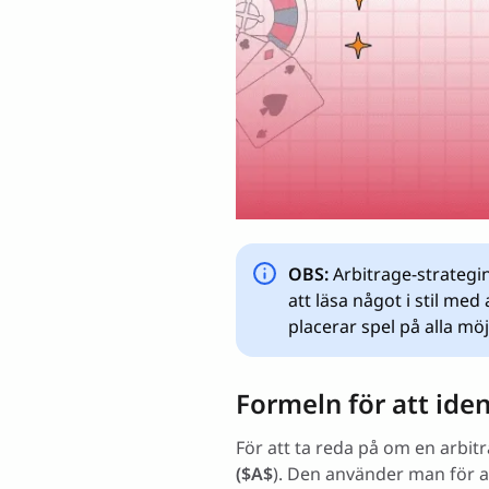
OBS:
Arbitrage-strategin
att läsa något i stil med
placerar spel på alla möj
Formeln för att iden
För att ta reda på om en arbitr
($A$
). Den använder man för at