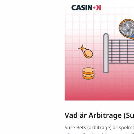
Formeln för att identifiera et
Steg för Steg: Beräkna insats 
De allvarliga riskerna med Ar
Hitta Sure Bets: Verktyg vs. 
Sammanfattning
Vanliga frågor (FAQ)
Vad är Arbitrage (S
Sure Bets (arbitrage) är spel