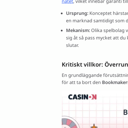
nätet
, vilket innebär garanti ti
Ursprung:
Konceptet härstam
en marknad samtidigt som den
Mekanism:
Olika spelbolag 
sig åt så pass mycket att du 
slutar.
Kritiskt villkor: Överr
En grundläggande förutsättning
för att ta bort den
Bookmaker