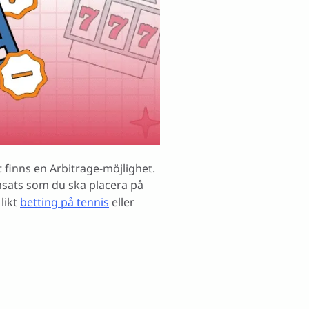
t finns en Arbitrage-möjlighet.
insats som du ska placera på
likt
betting på tennis
eller