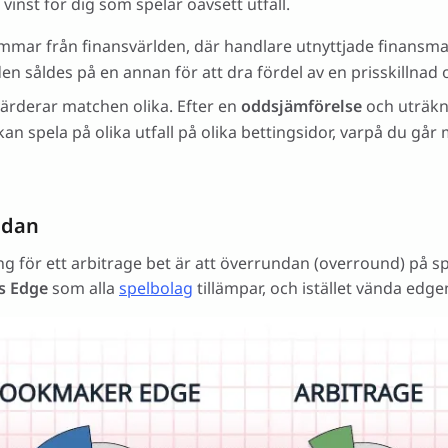
ll vinst för dig som spelar oavsett utfall.
mar från finansvärlden, där handlare utnyttjade finansmar
 såldes på en annan för att dra fördel av en prisskillnad oc
värderar matchen olika. Efter en
oddsjämförelse
och uträkn
kan spela på olika utfall på olika bettingsidor, varpå du går
undan
 för ett arbitrage bet är att överrundan (overround) på sp
s Edge
som alla
spelbolag
tillämpar, och istället vända edgen