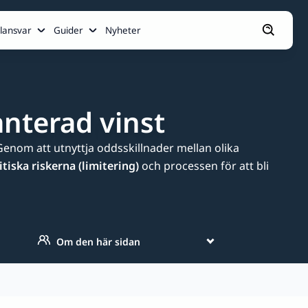
lansvar
Guider
Nyheter
anterad vinst
 Genom att utnyttja oddsskillnader mellan olika
itiska riskerna (limitering)
och processen för att bli
Om den här sidan