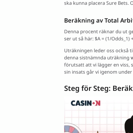
ska kunna placera Sure Bets. 
Beräkning av Total Arbi
Denna procent räknar du ut ge
ser ut så här: $A = (1/Odds_1) 
Uträkningen leder oss också ti
denna sistnämnda uträkning
v
förutsatt att vi lägger en viss
sin insats går vi igenom under
Steg för Steg: Beräk