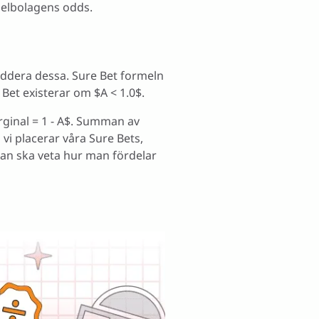
pelbolagens odds.
addera dessa. Sure Bet formeln
 Bet existerar om $A < 1.0$.
rginal = 1 - A$. Summan av
vi placerar våra Sure Bets,
 man ska veta hur man fördelar