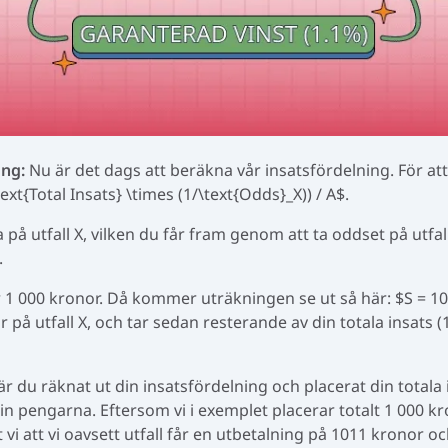
ing:
Nu är det dags att beräkna vår insatsfördelning. För att
ext{Total Insats} \times (1/\text{Odds}_X)) / A$.
 på utfall X, vilken du får fram genom att ta oddset på utfa
.
 är 1 000 kronor. Då kommer uträkningen se ut så här: $S = 1
r på utfall X, och tar sedan resterande av din totala insats
r du räknat ut din insatsfördelning och placerat din totala 
 in pengarna. Eftersom vi i exemplet placerar totalt 1 000 
t vi att vi oavsett utfall får en utbetalning på 1011 kronor 