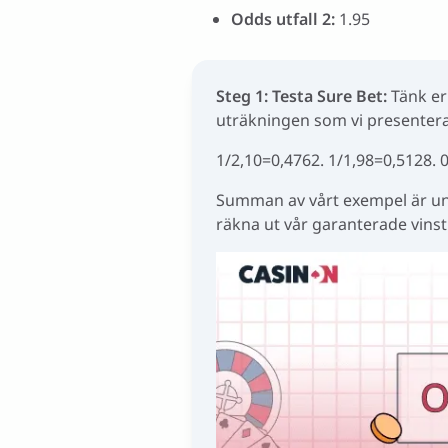
Odds utfall 2:
1.95
Steg 1: Testa Sure Bet:
Tänk er 
uträkningen som vi presentera
1/2,10=0,4762. 1/1,98=0,5128.
Summan av vårt exempel är under
räkna ut vår garanterade vinst