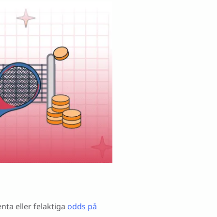
ta eller felaktiga
odds på