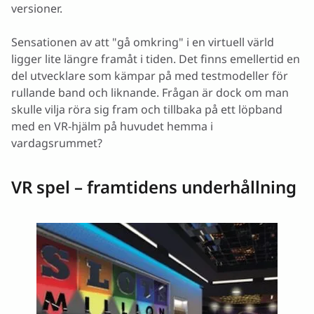
versioner.
Sensationen av att "gå omkring" i en virtuell värld
ligger lite längre framåt i tiden. Det finns emellertid en
del utvecklare som kämpar på med testmodeller för
rullande band och liknande. Frågan är dock om man
skulle vilja röra sig fram och tillbaka på ett löpband
med en VR-hjälm på huvudet hemma i
vardagsrummet?
VR spel – framtidens underhållning