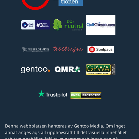
Denna webbplatsen hanteras av Gentoo Media. Om inget
annat anges ägs all upphovsrätt till det visuella innehållet
och textinnehållet, inklusive namnet och logotypen på