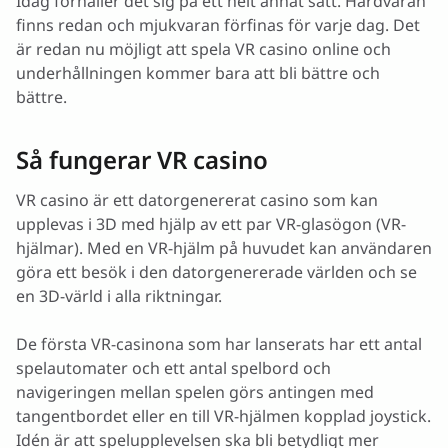
Idag förhåller det sig på ett helt annat sätt. Hårdvaran
finns redan och mjukvaran förfinas för varje dag. Det
är redan nu möjligt att spela VR casino online och
underhållningen kommer bara att bli bättre och
bättre.
Så fungerar VR casino
VR casino är ett datorgenererat casino som kan
upplevas i 3D med hjälp av ett par VR-glasögon (VR-
hjälmar). Med en VR-hjälm på huvudet kan användaren
göra ett besök i den datorgenererade världen och se
en 3D-värld i alla riktningar.
De första VR-casinona som har lanserats har ett antal
spelautomater och ett antal spelbord och
navigeringen mellan spelen görs antingen med
tangentbordet eller en till VR-hjälmen kopplad joystick.
Idén är att spelupplevelsen ska bli betydligt mer