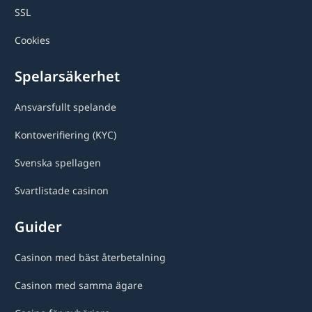
SSL
Cookies
Spelarsäkerhet
Ansvarsfullt spelande
Kontoverifiering (KYC)
Svenska spellagen
Svartlistade casinon
Guider
Casinon med bäst återbetalning
Casinon med samma ägare