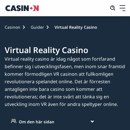
Casinon
Casinon
Guider
Virtual Reality Casino
Casino bonus
Virtual Reality Casino
Virtual reality casino är idag något som fortfarand
Casinospel
befinner sig i utvecklingsfasen, men inom snar framtid
kommer förmodligen VR casinon att fullkomligen
Betting
revolutionera spelandet online. Det är förresten
antagligen inte bara casino som kommer att
Betalningsmetoder
revolutioneras; det är inte svårt att tänka sig en
utveckling inom VR även för andra speltyper online.
Spelansvar
Om den här sidan
Guider