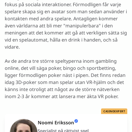
fokus på sociala interaktioner. Förmodligen får varje
spelare skapa sig en avatar som man sedan använder i
kontakten med andra spelare. Antagligen kommer
även världarna att bli mer "manipulerbara" i den
meningen att det kommer att gå att verkligen sätta sig
vid en spelautomat, hålla en drink i handen, och så
vidare.
Av de andra tre större speltyperna inom gambling
online, det vill säga poker, bingo och sportbetting,
ligger förmodligen poker näst i pipen. Det finns redan
idag 3D-poker som man spelar utan VR-hjälm och det
känns inte otroligt att något av de större nätverken
inom 2-3 år kommer att lansera mer äkta VR poker.
CASINOEXPERT
Noomi Eriksson
Specialist på rättvist spel