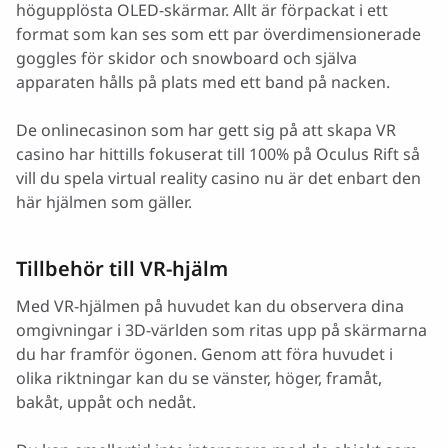
högupplösta OLED-skärmar. Allt är förpackat i ett
format som kan ses som ett par överdimensionerade
goggles för skidor och snowboard och själva
apparaten hålls på plats med ett band på nacken.
De onlinecasinon som har gett sig på att skapa VR
casino har hittills fokuserat till 100% på Oculus Rift så
vill du spela virtual reality casino nu är det enbart den
här hjälmen som gäller.
Tillbehör till VR-hjälm
Med VR-hjälmen på huvudet kan du observera dina
omgivningar i 3D-världen som ritas upp på skärmarna
du har framför ögonen. Genom att föra huvudet i
olika riktningar kan du se vänster, höger, framåt,
bakåt, uppåt och nedåt.