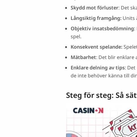
Skydd mot förluster
: Det sk
Långsiktig framgång:
Units 
Objektiv insatsbedömning
:
spel.
Konsekvent spelande:
Spelet
Mätbarhet
: Det blir enklar
Enklare delning av tips
: Det
de inte behöver känna till di
Steg för steg: Så sä