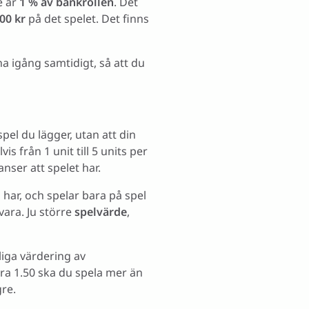
e är
1 % av bankrollen
. Det
00 kr
på det spelet. Det finns
a igång samtidigt, så att du
spel du lägger, utan att din
s från 1 unit till 5 units per
nser att spelet har.
 har, och spelar bara på spel
vara. Ju större
spelvärde
,
liga värdering av
ara 1.50 ska du spela mer än
gre.