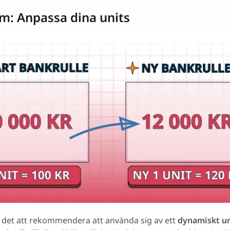
m: Anpassa dina units
är det att rekommendera att använda sig av ett
dynamiskt u