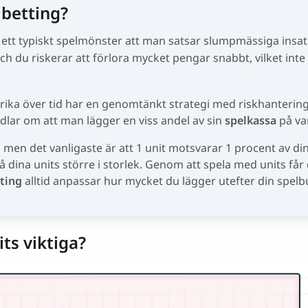
 betting?
p ditt eget unitsystem
t
ett typiskt spelmönster att man satsar slumpmässiga insats
ng och statistik
och du riskerar att förlora mycket pengar snabbt, vilket int
a dina units
rika över tid har en genomtänkt strategi med riskhanterin
ndlar om att man lägger en viss andel av sin
spelkassa
på va
s, men det vanligaste är att 1 unit motsvarar 1 procent av di
så dina units större i storlek. Genom att spela med units får 
tting
alltid anpassar hur mycket du lägger utefter din spelb
its viktiga?