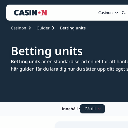
Casinon
Cas
Casinon
Guider
Betting units
Betting units
Betting units
är en standardiserad enhet för att han
här guiden får du lära dig hur du sätter upp ditt eget
Innehåll
:
Gå till
Vad är en unit inom betting?
Varför är betting units viktiga