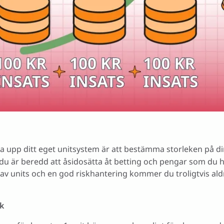
ätta upp ditt eget unitsystem är att bestämma storleken på d
u är beredd att åsidosätta åt betting och pengar som du ha
v units och en god riskhantering kommer du troligtvis aldri
ek