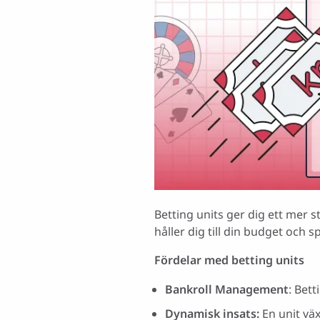
Betting units ger dig ett mer s
håller dig till din budget och s
Fördelar med betting units
Bankroll Management
: Bett
Dynamisk insats:
En unit väx