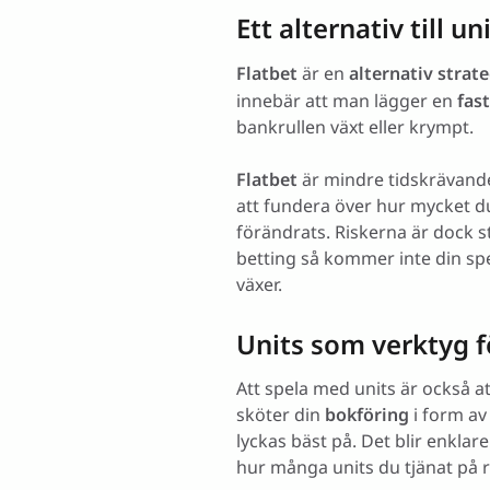
Ett alternativ till un
Flatbet
är en
alternativ strate
innebär att man lägger en
fas
bankrullen växt eller krympt.
Flatbet
är mindre tidskrävande
att fundera över hur mycket du
förändrats. Riskerna är dock st
betting så kommer inte din spe
växer.
Units som verktyg f
Att spela med units är också a
sköter din
bokföring
i form av
lyckas bäst på. Det blir enklar
hur många units du tjänat på r