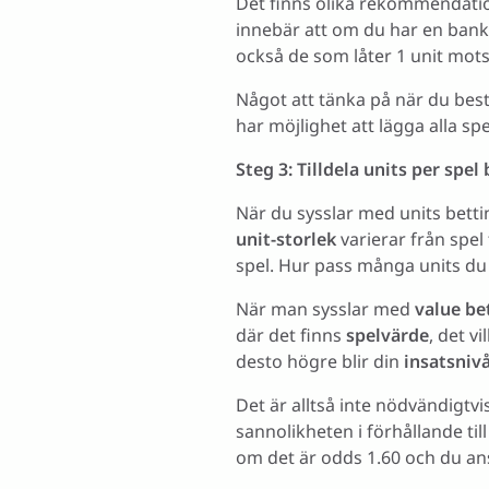
Det finns olika rekommendatio
innebär att om du har en bank
också de som låter 1 unit mots
Något att tänka på när du bes
har möjlighet att lägga alla sp
Steg 3: Tilldela units per spel
När du sysslar med units betting
unit-storlek
varierar från spel 
spel. Hur pass många units du 
När man sysslar med
value be
där det finns
spelvärde
, det v
desto högre blir din
insatsniv
Det är alltså inte nödvändigtv
sannolikheten i förhållande ti
om det är odds 1.60 och du ans