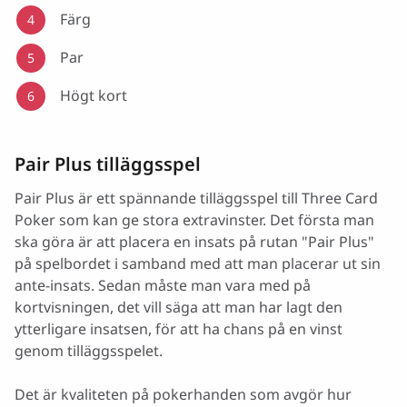
Färg
Par
Högt kort
Pair Plus tilläggsspel
Pair Plus är ett spännande tilläggsspel till Three Card
Poker som kan ge stora extravinster. Det första man
ska göra är att placera en insats på rutan "Pair Plus"
på spelbordet i samband med att man placerar ut sin
ante-insats. Sedan måste man vara med på
kortvisningen, det vill säga att man har lagt den
ytterligare insatsen, för att ha chans på en vinst
genom tilläggsspelet.
Det är kvaliteten på pokerhanden som avgör hur