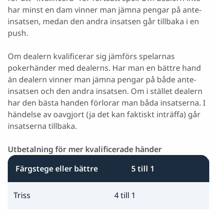
har minst en dam vinner man jämna pengar på ante-
insatsen, medan den andra insatsen går tillbaka i en
push.
Om dealern kvalificerar sig jämförs spelarnas
pokerhänder med dealerns. Har man en bättre hand
än dealern vinner man jämna pengar på både ante-
insatsen och den andra insatsen. Om i stället dealern
har den bästa handen förlorar man båda insatserna. I
händelse av oavgjort (ja det kan faktiskt inträffa) går
insatserna tillbaka.
Utbetalning för mer kvalificerade händer
Färgstege eller bättre
5 till 1
Triss
4 till 1