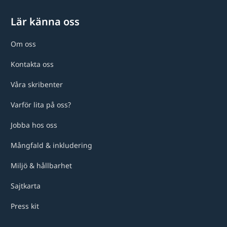
Lär känna oss
Om oss
Kontakta oss
Våra skribenter
Varför lita på oss?
Jobba hos oss
Mångfald & inkludering
Miljö & hållbarhet
Sajtkarta
Press kit