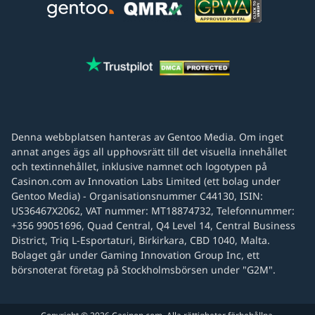
Denna webbplatsen hanteras av Gentoo Media. Om inget
annat anges ägs all upphovsrätt till det visuella innehållet
och textinnehållet, inklusive namnet och logotypen på
Casinon.com av Innovation Labs Limited (ett bolag under
Gentoo Media) - Organisationsnummer C44130, ISIN:
US36467X2062, VAT nummer: MT18874732, Telefonnummer:
+356 99051696, Quad Central, Q4 Level 14, Central Business
District, Triq L-Esportaturi, Birkirkara, CBD 1040, Malta.
Bolaget går under Gaming Innovation Group Inc, ett
börsnoterat företag på Stockholmsbörsen under "G2M".