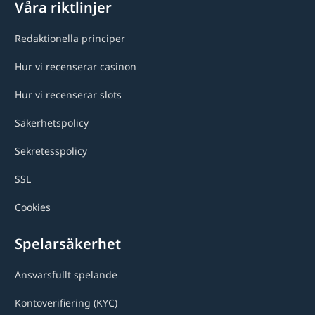
Våra riktlinjer
Redaktionella principer
Hur vi recenserar casinon
Hur vi recenserar slots
Säkerhetspolicy
Sekretesspolicy
SSL
Cookies
Spelarsäkerhet
Ansvarsfullt spelande
Kontoverifiering (KYC)