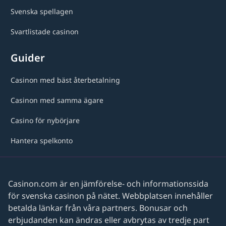
Svenska spellagen
Svartlistade casinon
Guider
Casinon med bäst återbetalning
Casinon med samma ägare
Casino för nybörjare
Hantera spelkonto
Casinon.com är en jämförelse- och informationssida
för svenska casinon på nätet. Webbplatsen innehåller
betalda länkar från våra partners. Bonusar och
erbjudanden kan ändras eller avbrytas av tredje part