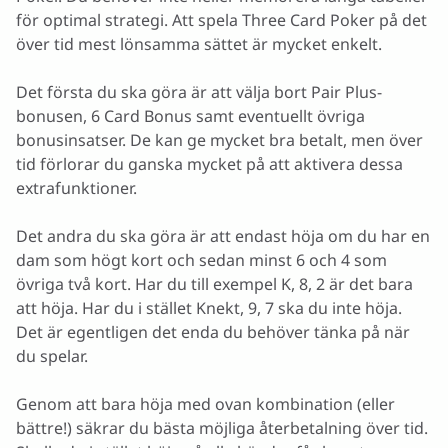
för optimal strategi. Att spela Three Card Poker på det
över tid mest lönsamma sättet är mycket enkelt.
Det första du ska göra är att välja bort Pair Plus-
bonusen, 6 Card Bonus samt eventuellt övriga
bonusinsatser. De kan ge mycket bra betalt, men över
tid förlorar du ganska mycket på att aktivera dessa
extrafunktioner.
Det andra du ska göra är att endast höja om du har en
dam som högt kort och sedan minst 6 och 4 som
övriga två kort. Har du till exempel K, 8, 2 är det bara
att höja. Har du i stället Knekt, 9, 7 ska du inte höja.
Det är egentligen det enda du behöver tänka på när
du spelar.
Genom att bara höja med ovan kombination (eller
bättre!) säkrar du bästa möjliga återbetalning över tid.