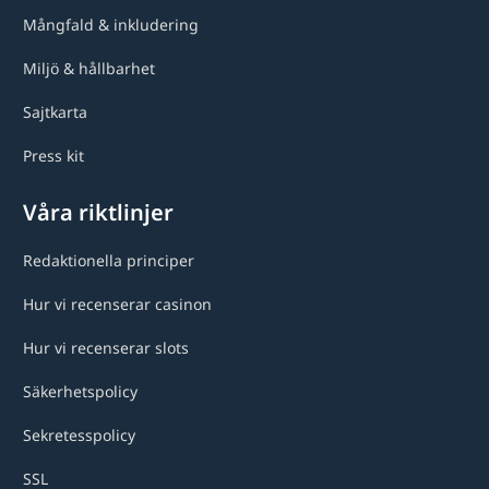
Mångfald & inkludering
Miljö & hållbarhet
Sajtkarta
Press kit
Våra riktlinjer
Redaktionella principer
Hur vi recenserar casinon
Hur vi recenserar slots
Säkerhetspolicy
Sekretesspolicy
SSL