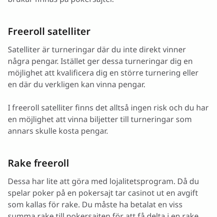
Freeroll satelliter
Satelliter är turneringar där du inte direkt vinner
några pengar. Istället ger dessa turneringar dig en
möjlighet att kvalificera dig en större turnering eller
en där du verkligen kan vinna pengar.
I freeroll satelliter finns det alltså ingen risk och du har
en möjlighet att vinna biljetter till turneringar som
annars skulle kosta pengar.
Rake freeroll
Dessa har lite att göra med lojalitetsprogram. Då du
spelar poker på en pokersajt tar casinot ut en avgift
som kallas för rake. Du måste ha betalat en viss
summa rake till pokersajten för att få delta i en rake