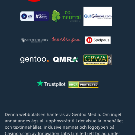
Denna webbplatsen hanteras av Gentoo Media. Om inget
annat anges ägs all upphovsrätt till det visuella innehållet
och textinnehållet, inklusive namnet och logotypen på
Casinon.com av Innovation Labs Limited (ett bolag under