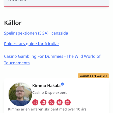
en prispott som delas ut till de bästa spelarna.
Antalet deltagare kan variera beroende på casinot och
turneringens popularitet. Ibland kan freerolls ha
Källor
hundratals eller till och med tusentals spelare.
Spelinspektionen (SGA) licenssida
Pokerstars guide för frirullar
Casino Gambling For Dummies - The Wild World of
Tournaments
CASINO & SPELEXPERT
Kimmo Hakala
Casino & spelexpert
Kimmo är en erfaren skribent med över 10 års