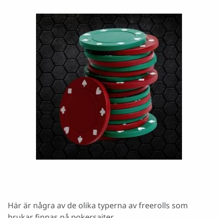
Här är några av de olika typerna av freerolls som
brukar finnas på pokersajter.