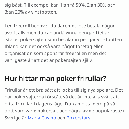
sig bäst. Till exempel kan 1:an få 50%, 2:an 30% och
3:an 20% av vinstpotten.
I en freeroll behöver du däremot inte betala någon
avgift alls men du kan ändå vinna pengar. Det är
istället pokersajten som betalar in pengar vinstpotten.
Ibland kan det också vara något företag eller
organisation som sponsrar freerollen men det
vanligaste är att det är pokersajten själv.
Hur hittar man poker frirullar?
Frirullar är ett bra sätt att locka till sig nya spelare. Det
har pokersajterna förstått så det är inte alls svårt att
hitta frirullar i dagens läge. Du kan hitta dem på så
gott som varje pokersajt och några av de populäraste i
Sverige är
Maria Casino
och
Pokerstars
.