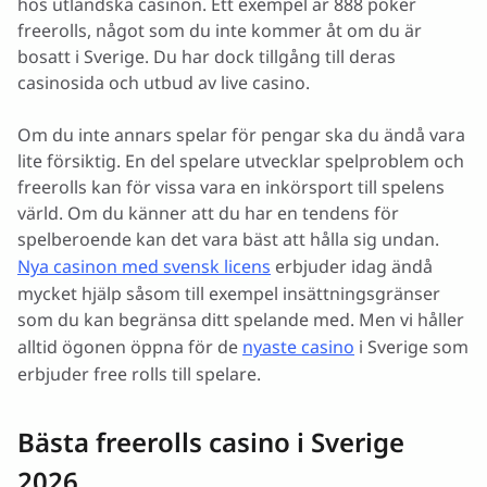
hos utländska casinon. Ett exempel är 888 poker
freerolls, något som du inte kommer åt om du är
bosatt i Sverige. Du har dock tillgång till deras
casinosida och utbud av live casino.
Om du inte annars spelar för pengar ska du ändå vara
lite försiktig. En del spelare utvecklar spelproblem och
freerolls kan för vissa vara en inkörsport till spelens
värld. Om du känner att du har en tendens för
spelberoende kan det vara bäst att hålla sig undan.
Nya casinon med svensk licens
erbjuder idag ändå
mycket hjälp såsom till exempel insättningsgränser
som du kan begränsa ditt spelande med. Men vi håller
alltid ögonen öppna för de
nyaste casino
i Sverige som
erbjuder free rolls till spelare.
Bästa freerolls casino i Sverige
2026