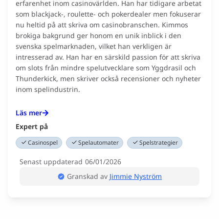
erfarenhet inom casinovärlden. Han har tidigare arbetat
som blackjack-, roulette- och pokerdealer men fokuserar
nu heltid på att skriva om casinobranschen. Kimmos
brokiga bakgrund ger honom en unik inblick i den
svenska spelmarknaden, vilket han verkligen är
intresserad av. Han har en särskild passion för att skriva
om slots från mindre spelutvecklare som Yggdrasil och
Thunderkick, men skriver också recensioner och nyheter
inom spelindustrin.
Läs mer
Expert på
Casinospel
Spelautomater
Spelstrategier
Senast uppdaterad
06/01/2026
Granskad av
Jimmie Nyström