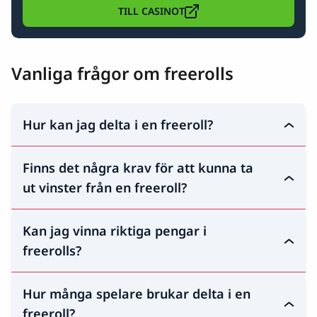
TILL CASINOT
Vanliga frågor om freerolls
Hur kan jag delta i en freeroll?
För att delta i en freeroll behöver du vanligtvis ha ett
Finns det några krav för att kunna ta
konto på det aktuella casinot. Vissa freerolls kan vara
ut vinster från en freeroll?
öppna för alla spelare medan andra kan kräva att du
uppfyller vissa kriterier, som att vara en lojal spelare
Ja, det kan finnas vissa krav för att ta ut vinster från en
eller ha gjort en insättning.
Kan jag vinna riktiga pengar i
freeroll, till exempel att du behöver uppfylla
freerolls?
omsättningskrav eller göra en insättning innan du kan
ta ut pengarna. Det är viktigt att läsa igenom villkoren
Ja, du kan vinna riktiga pengar i en freeroll. Trots att
och reglerna för den specifika freerollen och casinot.
Hur många spelare brukar delta i en
det inte kostar något att delta har freerolls vanligtvis
freeroll?