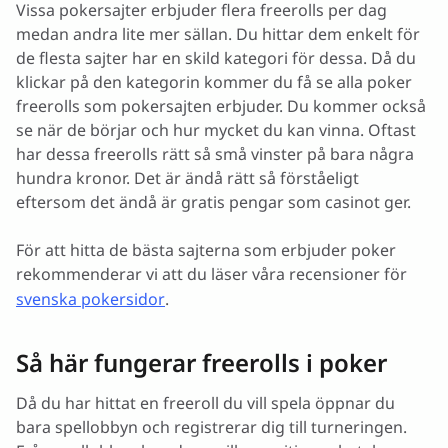
Vissa pokersajter erbjuder flera freerolls per dag
medan andra lite mer sällan. Du hittar dem enkelt för
de flesta sajter har en skild kategori för dessa. Då du
klickar på den kategorin kommer du få se alla poker
freerolls som pokersajten erbjuder. Du kommer också
se när de börjar och hur mycket du kan vinna. Oftast
har dessa freerolls rätt så små vinster på bara några
hundra kronor. Det är ändå rätt så förståeligt
eftersom det ändå är gratis pengar som casinot ger.
För att hitta de bästa sajterna som erbjuder poker
rekommenderar vi att du läser våra recensioner för
svenska pokersidor
.
Så här fungerar freerolls i poker
Då du har hittat en freeroll du vill spela öppnar du
bara spellobbyn och registrerar dig till turneringen.