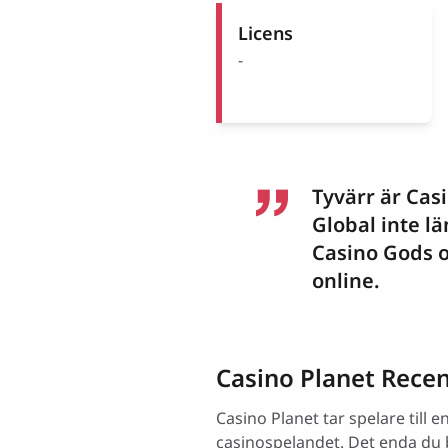
Licens
-
Tyvärr är Cas
Global inte lä
Casino Gods o
online.
Casino Planet Rece
Casino Planet tar spelare till
casinospelandet. Det enda du b