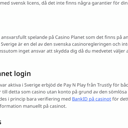
no med svensk licens, då det inte finns några garantier för di
 ansvarsfullt spelande på Casino Planet som det finns på a
verige är en del av den svenska casinoregleringen och in
ssutom inget ansvar att skydda dig då du medvetet väljer 
anet login
var aktiva i Sverige erbjöd de Pay N Play från Trustly för b
 till detta som casino utan konto på grund av den sömlösa 
es i princip bara verifiering med
BankID på casinot
för det
information manuellt på casinot.
s