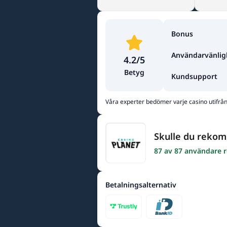
Bonus
Användarvänlig
4.2
/
5
Betyg
Kundsupport
Våra experter bedömer varje casino utifrån
Skulle du rekom
87 av 87 användare 
Betalningsalternativ