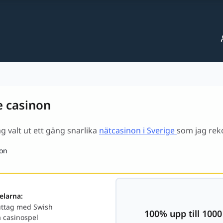
nande casinon
e casinon
ag valt ut ett gäng snarlika
nätcasinon i Sverige
som jag reko
on
elarna:
uttag med Swish
100% upp till 1000
a casinospel