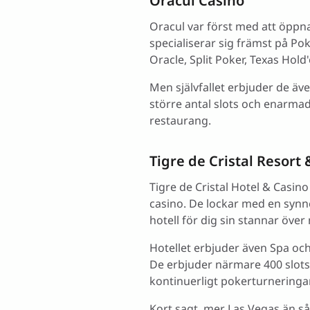
Oracul Casino
Oracul var först med att öppna
specialiserar sig främst på Pok
Oracle, Split Poker, Texas Hol
Men självfallet erbjuder de ä
större antal slots och enarmad
restaurang.
Tigre de Cristal Resort
Tigre de Cristal Hotel & Casin
casino. De lockar med en synne
hotell för dig sin stannar över
Hotellet erbjuder även Spa och
De erbjuder närmare 400 slots
kontinuerligt pokerturneringa
Kort sagt, mer Las Vegas än så