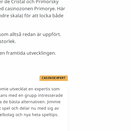
er de Cristal och Primorsky
ed casinozonen Primorye. Här
dre skala) för att locka både
som alltså redan är uppfört.
storlek.
den framtida utvecklingen.
CASINOEXPERT
mmie utvecklat en expertis som
mmans med en grupp intresserade
a de bästa alternativen. Jimmie
t spel och delar nu med sig av
lbolag och nya heta speltips.