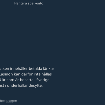
Hantera spelkonto
tsen innehåller betalda länkar
asinon kan därför inte hållas
8 år som är bosatta i Sverige.
st i underhållandesyfte.