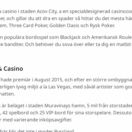
 casino i staden Azov City, a en specialdesignerad casinozo
er, och gillar du att dra en spader så hittar du det mesta hä
d'em, Three Card Poker, Golden Oasis och Rysk Poker.
ven populära bordsspel som Blackjack och Amerikansk Roulet
e banditer. Och behöver du sova över eller ta dig en matbit 
 & Casino
o hade premiär i August 2015, och efter en större ombyggn
rligen lyxig miljö a la Las Vegas, med såväl artister som go
 natten.
 är beläget i staden Muravinays hamn, 5 mil från storstade
, 42 spelbord och 25 VIP-bord för sina storspelare. Dessut
r med varierande inköpsavgifter.
här blir det inte i moder Ryssland.