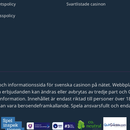
tspolicy
Svartlistade casinon
sspolicy
och informationssida för svenska casinon på nätet. Webbpla
 erbjudanden kan ändras eller avbrytas av tredje part och C
 information. Innehållet är endast riktad till personer över 1
an vara beroendeframkallande. Spela ansvarsfullt och enda