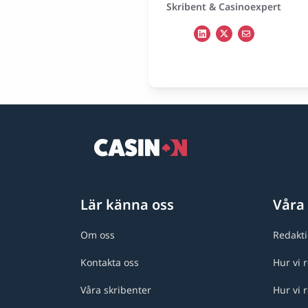
Skribent & Casinoexpert
Lär känna oss
Våra 
Om oss
Redakti
Kontakta oss
Hur vi 
Våra skribenter
Hur vi 