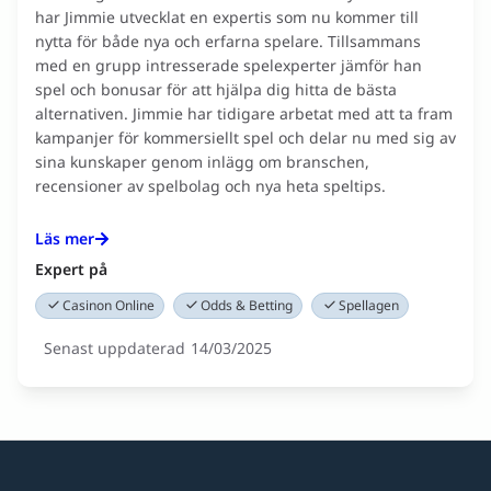
har Jimmie utvecklat en expertis som nu kommer till
nytta för både nya och erfarna spelare. Tillsammans
med en grupp intresserade spelexperter jämför han
spel och bonusar för att hjälpa dig hitta de bästa
alternativen. Jimmie har tidigare arbetat med att ta fram
kampanjer för kommersiellt spel och delar nu med sig av
sina kunskaper genom inlägg om branschen,
recensioner av spelbolag och nya heta speltips.
Läs mer
Expert på
Casinon Online
Odds & Betting
Spellagen
Senast uppdaterad
14/03/2025