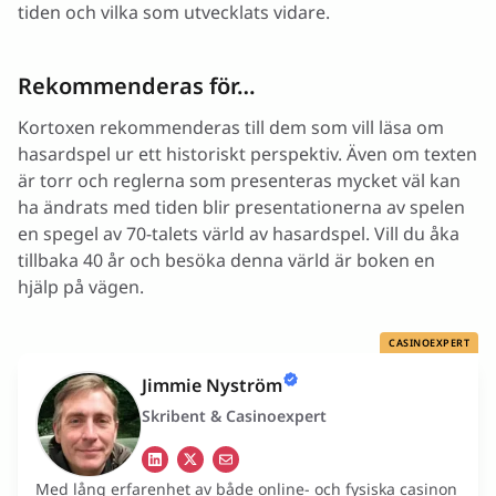
tiden och vilka som utvecklats vidare.
Rekommenderas för…
Kortoxen rekommenderas till dem som vill läsa om
hasardspel ur ett historiskt perspektiv. Även om texten
är torr och reglerna som presenteras mycket väl kan
ha ändrats med tiden blir presentationerna av spelen
en spegel av 70-talets värld av hasardspel. Vill du åka
tillbaka 40 år och besöka denna värld är boken en
hjälp på vägen.
CASINOEXPERT
Jimmie Nyström
Skribent & Casinoexpert
Med lång erfarenhet av både online- och fysiska casinon